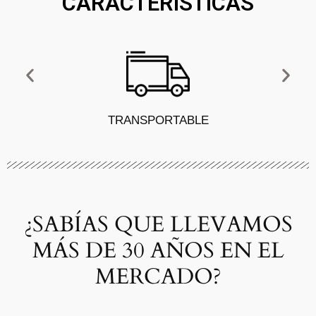
CARACTERÍSTICAS
TRANSPORTABLE
¿SABÍAS QUE LLEVAMOS
MÁS DE 30 AÑOS EN EL
MERCADO?