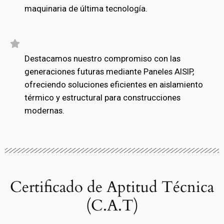
maquinaria de última tecnología.
Destacamos nuestro compromiso con las
generaciones futuras mediante Paneles AISIP,
ofreciendo soluciones eficientes en aislamiento
térmico y estructural para construcciones
modernas.
Certificado de Aptitud Técnica
(C.A.T)