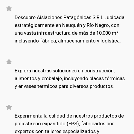
Descubre Aislaciones Patagónicas S.R.L., ubicada
estratégicamente en Neuquén y Río Negro, con
una vasta infraestructura de más de 10,000 m²,
incluyendo fábrica, almacenamiento y logística.
Explora nuestras soluciones en construcción,
alimentos y embalaje, incluyendo placas térmicas
y envases térmicos para diversos productos.
Experimenta la calidad de nuestros productos de
poliestireno expandido (EPS), fabricados por
expertos con talleres especializados y