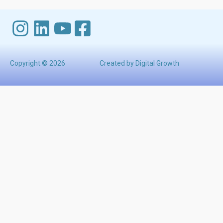
Copyright © 2026
Created by Digital Growth